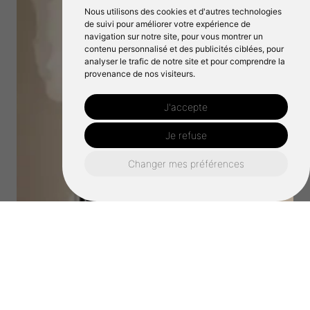
Nous utilisons des cookies et d'autres technologies
de suivi pour améliorer votre expérience de
navigation sur notre site, pour vous montrer un
contenu personnalisé et des publicités ciblées, pour
analyser le trafic de notre site et pour comprendre la
provenance de nos visiteurs.
J'accepte
Je refuse
Changer mes préférences