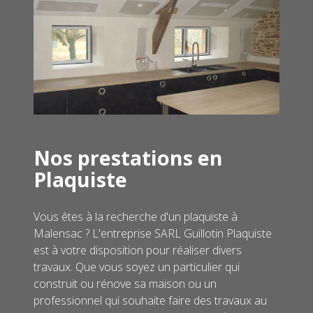
Nos prestations en
Plaquiste
Vous êtes à la recherche d'un plaquiste à
Malensac ? L'entreprise SARL Guillotin Plaquiste
est à votre disposition pour réaliser divers
travaux. Que vous soyez un particulier qui
construit ou rénove sa maison ou un
professionnel qui souhaite faire des travaux au