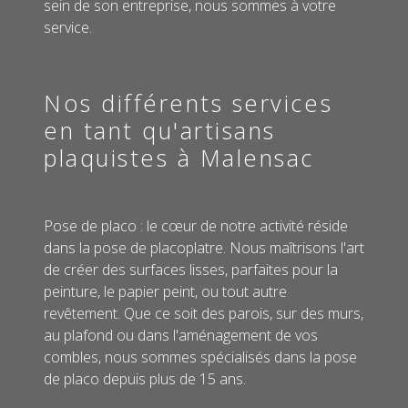
sein de son entreprise, nous sommes à votre
service.
Nos différents services
en tant qu'artisans
plaquistes à Malensac
Pose de placo : le cœur de notre activité réside
dans la pose de placoplatre. Nous maîtrisons l'art
de créer des surfaces lisses, parfaites pour la
peinture, le papier peint, ou tout autre
revêtement. Que ce soit des parois, sur des murs,
au plafond ou dans l'aménagement de vos
combles, nous sommes spécialisés dans la pose
de placo depuis plus de 15 ans.