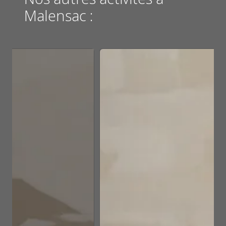
Malensac :