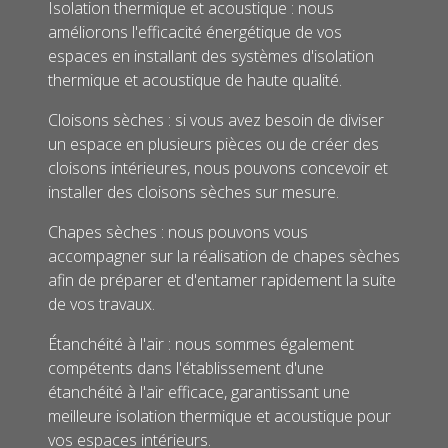
Isolation thermique et acoustique : nous
améliorons l'efficacité énergétique de vos
espaces en installant des systèmes d'isolation
thermique et acoustique de haute qualité.
Cloisons sèches : si vous avez besoin de diviser
un espace en plusieurs pièces ou de créer des
cloisons intérieures, nous pouvons concevoir et
installer des cloisons sèches sur mesure.
Chapes sèches : nous pouvons vous
accompagner sur la réalisation de chapes sèches
afin de préparer et d'entamer rapidement la suite
de vos travaux.
Étanchéité à l'air : nous sommes également
compétents dans l'établissement d'une
étanchéité à l'air efficace, garantissant une
meilleure isolation thermique et acoustique pour
vos espaces intérieurs.