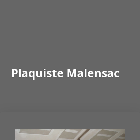
Plaquiste Malensac