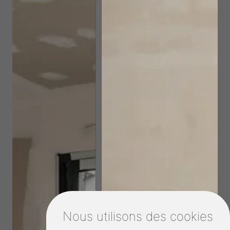
Nous utilisons des cookies