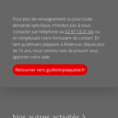
Pour plus de renseignement ou pour toute
demande spécifique, n'hésitez pas à nous
contacter par téléphone au
02 97 13 21 04
, ou
en remplissant notre formulaire de contact. En
tant qu'artisans plaquiste à Malensac depuis plus
de 15 ans, nous serions ravis de pouvoir vous
apporter notre aide.
Retourner vers guillotinplaquiste.fr
Nos autres activités à