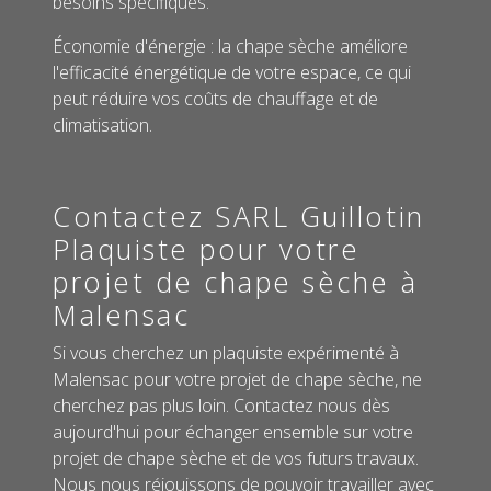
besoins spécifiques.
Économie d'énergie : la chape sèche améliore
l'efficacité énergétique de votre espace, ce qui
peut réduire vos coûts de chauffage et de
climatisation.
Contactez SARL Guillotin
Plaquiste pour votre
projet de chape sèche à
Malensac
Si vous cherchez un plaquiste expérimenté à
Malensac pour votre projet de chape sèche, ne
cherchez pas plus loin. Contactez nous dès
aujourd'hui pour échanger ensemble sur votre
projet de chape sèche et de vos futurs travaux.
Nous nous réjouissons de pouvoir travailler avec