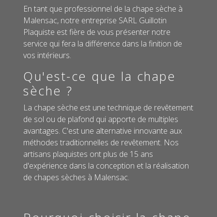
En tant que professionnel de la chape sèche à
Malensac, notre entreprise SARL Guillotin
Plaquiste est fière de vous présenter notre
service qui fera la différence dans la finition de
vos intérieurs.
Qu'est-ce que la chape
sèche ?
La chape sèche est une technique de revêtement
de sol ou de plafond qui apporte de multiples
avantages. C'est une alternative innovante aux
méthodes traditionnelles de revêtement. Nos
artisans plaquistes ont plus de 15 ans
d'expérience dans la conception et la réalisation
de chapes sèches à Malensac.