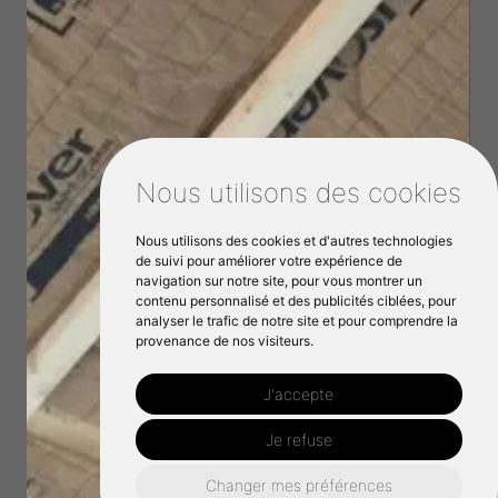
Nous utilisons des cookies
Nous utilisons des cookies et d'autres technologies
de suivi pour améliorer votre expérience de
navigation sur notre site, pour vous montrer un
contenu personnalisé et des publicités ciblées, pour
analyser le trafic de notre site et pour comprendre la
provenance de nos visiteurs.
J'accepte
Je refuse
Changer mes préférences