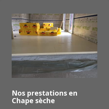
Nos prestations en
Chape sèche