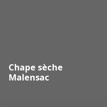
Chape sèche
Malensac