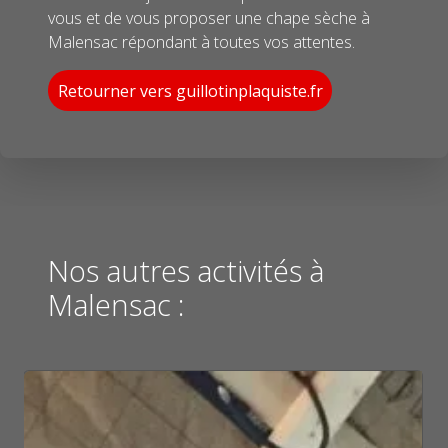
vous et de vous proposer une chape sèche à
Malensac répondant à toutes vos attentes.
Retourner vers guillotinplaquiste.fr
Nos autres activités à
Malensac :