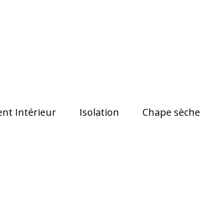
t Intérieur
Isolation
Chape sèche