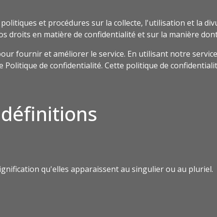
 politiques et procédures sur la collecte, l'utilisation et la 
os droits en matière de confidentialité et sur la manière dont
 fournir et améliorer le service. En utilisant notre service, 
olitique de confidentialité. Cette politique de confidentiali
 définitions
gnification qu'elles apparaissent au singulier ou au pluriel.