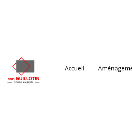
Accueil
Aménagemen