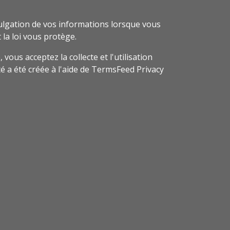
divulgation de vos informations lorsque vous
 la loi vous protège.
vous acceptez la collecte et l'utilisation
té a été créée à l'aide de TermsFeed Privacy