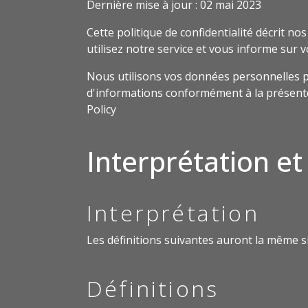
Dernière mise à jour : 02 mai 2023
Cette politique de confidentialité décrit nos
utilisez notre service et vous informe sur v
Nous utilisons vos données personnelles pour
d'informations conformément à la présente P
Policy
Interprétation et
Interprétation
Les définitions suivantes auront la même si
Définitions