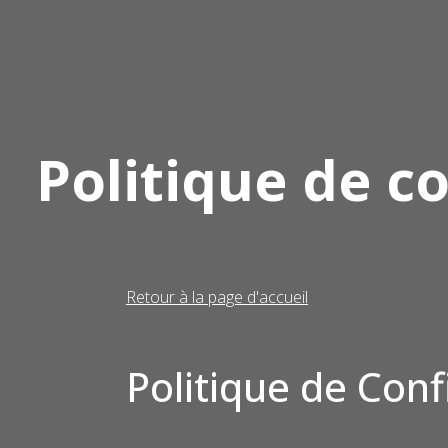
Politique de co
Retour à la page d'accueil
Politique de Conf