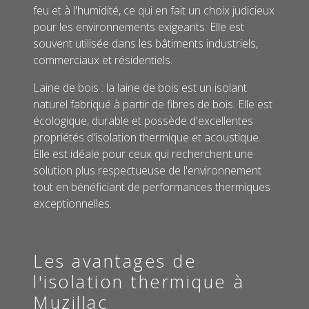
feu et à l'humidité, ce qui en fait un choix judicieux
pour les environnements exigeants. Elle est
souvent utilisée dans les bâtiments industriels,
commerciaux et résidentiels.
Laine de bois : la laine de bois est un isolant
naturel fabriqué à partir de fibres de bois. Elle est
écologique, durable et possède d'excellentes
propriétés d'isolation thermique et acoustique.
Elle est idéale pour ceux qui recherchent une
solution plus respectueuse de l'environnement
tout en bénéficiant de performances thermiques
exceptionnelles.
Les avantages de
l'isolation thermique à
Muzillac