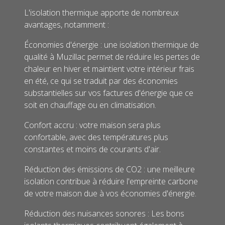
L'isolation thermique apporte de nombreux
avantages, notamment :
Économies d'énergie : une isolation thermique de
qualité à Muzillac permet de réduire les pertes de
chaleur en hiver et maintient votre intérieur frais
en été, ce qui se traduit par des économies
substantielles sur vos factures d'énergie que ce
soit en chauffage ou en climatisation.
Confort accru : votre maison sera plus
confortable, avec des températures plus
constantes et moins de courants d'air.
Réduction des émissions de CO2 : une meilleure
isolation contribue à réduire l'empreinte carbone
de votre maison due à vos économies d'énergie.
Réduction des nuisances sonores : Les bons