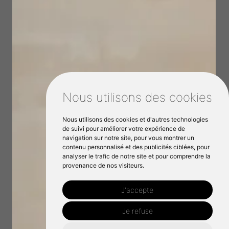
Nous utilisons des cookies
Nous utilisons des cookies et d'autres technologies
de suivi pour améliorer votre expérience de
navigation sur notre site, pour vous montrer un
contenu personnalisé et des publicités ciblées, pour
analyser le trafic de notre site et pour comprendre la
provenance de nos visiteurs.
J'accepte
Je refuse