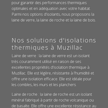
pour garantir des performances thermiques
optimales et en adéquation avec votre habitat.
Parmi nos options d'isolants, nous proposons la
laine de verre, la laine de roche et la laine de bois.
Nos solutions d'isolations
thermiques à Muzillac
Laine de verre : la laine de verre est un isolant
très couramment utilisé en raison de ses
excellentes propriétés d'isolation thermique à
Muzillac. Elle est légère, résistante à l'humidité et
offre une isolation efficace. Elle est idéale pour
les combles, les murs et les planchers.
Laine de roche : la laine de roche est un isolant
minéral fabriqué à partir de roche volcanique ou
de basalte. Elle offre une excellente résistance au