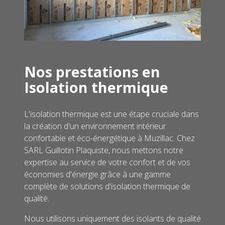
Nos prestations en
Isolation thermique
L'isolation thermique est une étape cruciale dans
la création d'un environnement intérieur
confortable et éco-énergétique à Muzillac. Chez
SARL Guillotin Plaquiste, nous mettons notre
expertise au service de votre confort et de vos
économies d'énergie grâce à une gamme
complète de solutions d'isolation thermique de
qualité.
Nous utilisons uniquement des isolants de qualité