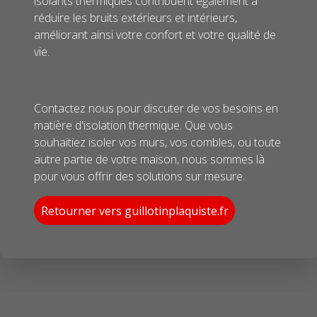
isolants thermiques contribuent également à
réduire les bruits extérieurs et intérieurs,
améliorant ainsi votre confort et votre qualité de
vie.
Contactez nous pour discuter de vos besoins en
matière d'isolation thermique. Que vous
souhaitiez isoler vos murs, vos combles, ou toute
autre partie de votre maison, nous sommes là
pour vous offrir des solutions sur mesure.
Retourner vers guillotinplaquiste.fr