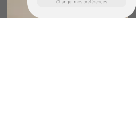
Changer mes préférences